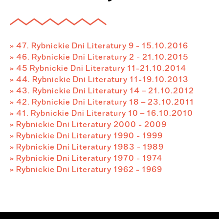
» 47. Rybnickie Dni Literatury 9 - 15.10.2016
» 46. Rybnickie Dni Literatury 2 - 21.10.2015
» 45 Rybnickie Dni Literatury 11-21.10.2014
» 44. Rybnickie Dni Literatury 11-19.10.2013
» 43. Rybnickie Dni Literatury 14 – 21.10.2012
» 42. Rybnickie Dni Literatury 18 – 23.10.2011
» 41. Rybnickie Dni Literatury 10 – 16.10.2010
» Rybnickie Dni Literatury 2000 - 2009
» Rybnickie Dni Literatury 1990 - 1999
» Rybnickie Dni Literatury 1983 - 1989
» Rybnickie Dni Literatury 1970 - 1974
» Rybnickie Dni Literatury 1962 - 1969