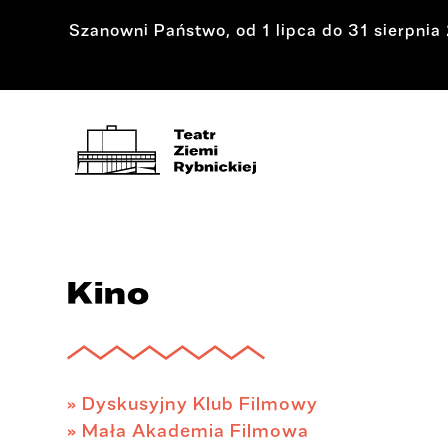
Szanowni Państwo, od 1 lipca do 31 sierpni
Kino
» Dyskusyjny Klub Filmowy
» Mała Akademia Filmowa