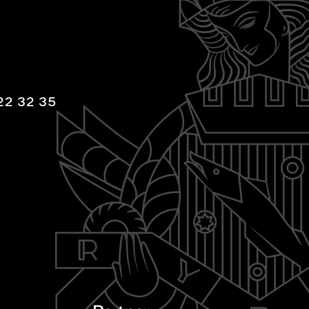
22 32 35