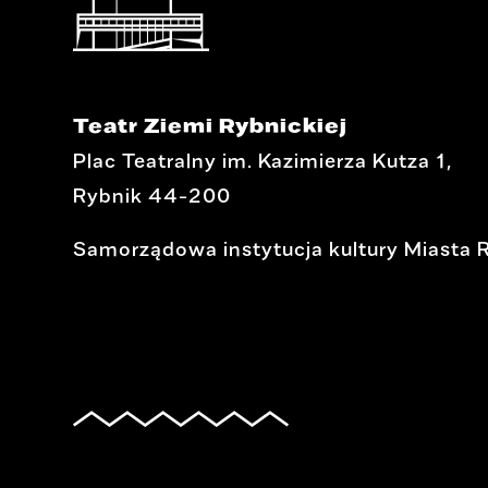
Teatr Ziemi Rybnickiej
Plac Teatralny im. Kazimierza Kutza 1,
Rybnik 44-200
Samorządowa instytucja kultury Miasta 