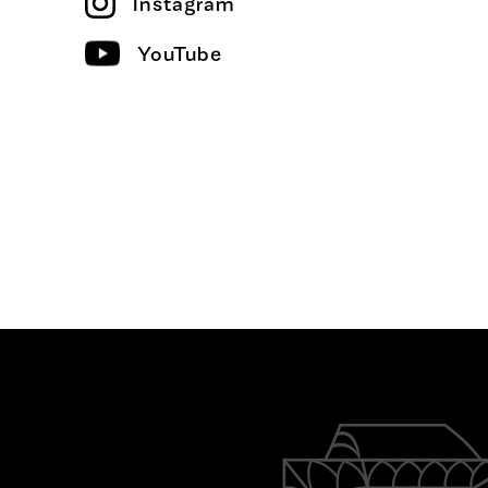
Instagram
YouTube