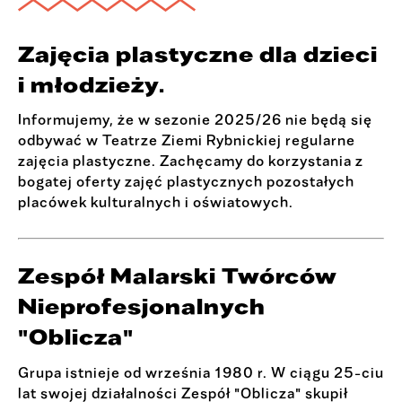
Zajęcia plastyczne dla dzieci
i młodzieży.
Informujemy, że w sezonie 2025/26 nie będą się
odbywać w Teatrze Ziemi Rybnickiej regularne
zajęcia plastyczne. Zachęcamy do korzystania z
bogatej oferty zajęć plastycznych pozostałych
placówek kulturalnych i oświatowych.
Zespół Malarski Twórców
Nieprofesjonalnych
"Oblicza"
Grupa istnieje od września 1980 r. W ciągu 25-ciu
lat swojej działalności Zespół "Oblicza" skupił