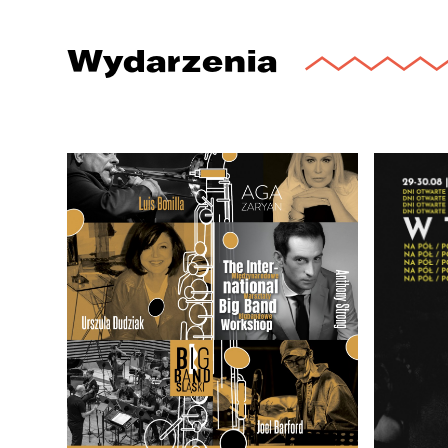
Wydarzenia