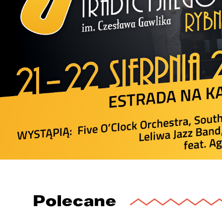
Polecane