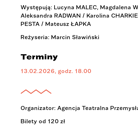
Występują: Lucyna MALEC, Magdalena 
Aleksandra RADWAN / Karolina CHARKIE
PESTA / Mateusz ŁAPKA
Reżyseria: Marcin Sławiński
Terminy
13.02.2026, godz. 18.00
Organizator: Agencja Teatralna Przemys
Bilety od 120 zł