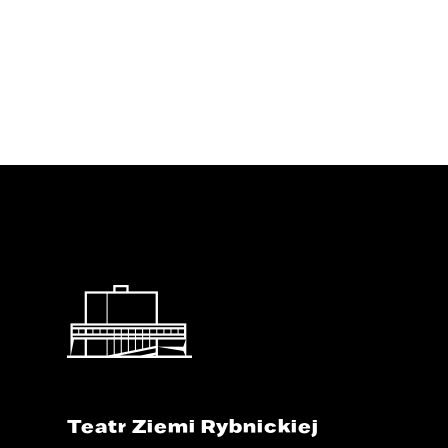
Teatr Ziemi Rybnickiej