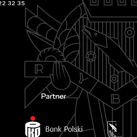
22 32 35