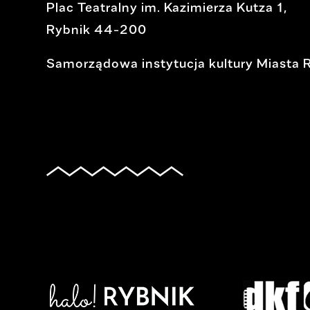
Plac Teatralny im. Kazimierza Kutza 1,
Rybnik 44-200
Samorządowa instytucja kultury Miasta 