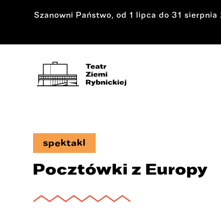
Szanowni Państwo, od 1 lipca do 31 sierpni
spektakl
Pocztówki z Europy