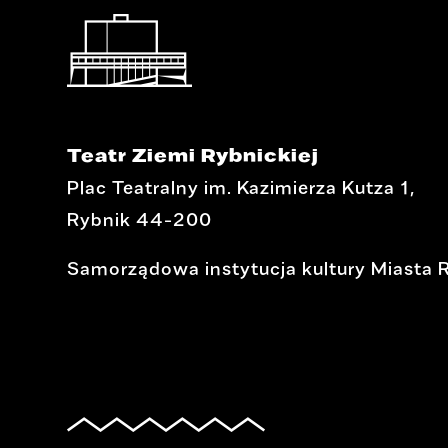
Teatr Ziemi Rybnickiej
Plac Teatralny im. Kazimierza Kutza 1,
Rybnik 44-200
Samorządowa instytucja kultury Miasta 