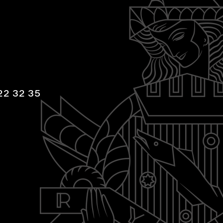
22 32 35