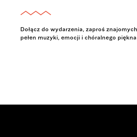
Dołącz do wydarzenia, zaproś znajomych 
pełen muzyki, emocji i chóralnego piękna