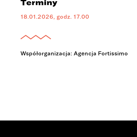
Terminy
18.01.2026, godz. 17.00
Współorganizacja: Agencja Fortissimo