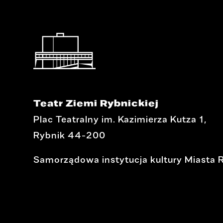
Teatr Ziemi Rybnickiej
Plac Teatralny im. Kazimierza Kutza 1,
Rybnik 44-200
Samorządowa instytucja kultury Miasta 