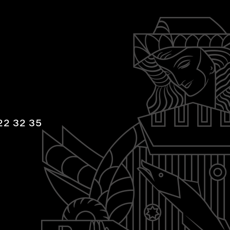
22 32 35