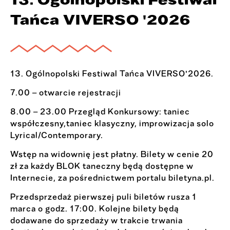
Tańca VIVERSO '2026
13. Ogólnopolski Festiwal Tańca VIVERSO'2026.
7.00 – otwarcie rejestracji
8.00 – 23.00 Przegląd Konkursowy: taniec
współczesny,taniec klasyczny, improwizacja solo
Lyrical/Contemporary.
Wstęp na widownię jest płatny. Bilety w cenie 20
zł za każdy BLOK taneczny będą dostępne w
Internecie, za pośrednictwem portalu biletyna.pl.
Przedsprzedaż pierwszej puli biletów rusza 1
marca o godz. 17:00. Kolejne bilety będą
dodawane do sprzedaży w trakcie trwania