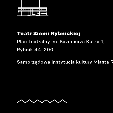
Teatr Ziemi Rybnickiej
Plac Teatralny im. Kazimierza Kutza 1,
Rybnik 44-200
Samorządowa instytucja kultury Miasta 