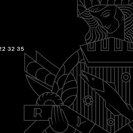
22 32 35