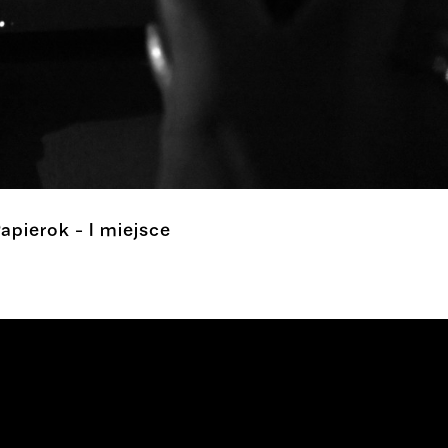
apierok - I miejsce