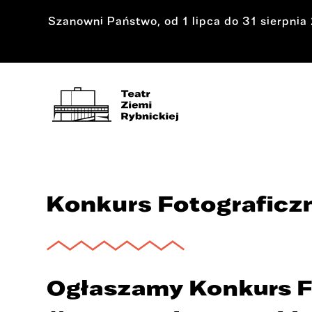
Szanowni Państwo, od 1 lipca do 31 sierpni
Konkurs Fotografic
Ogłaszamy Konkurs F