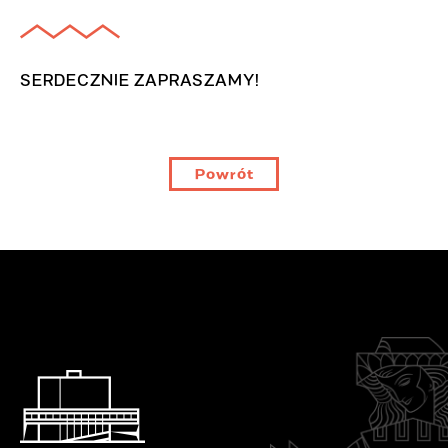
SERDECZNIE ZAPRASZAMY!
Powrót