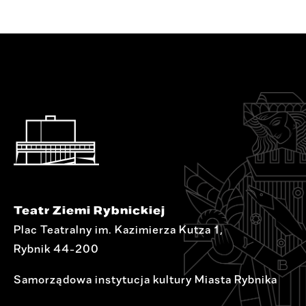
Teatr Ziemi Rybnickiej
Plac Teatralny im. Kazimierza Kutza 1,
Rybnik 44-200
Samorządowa instytucja kultury Miasta Rybnika