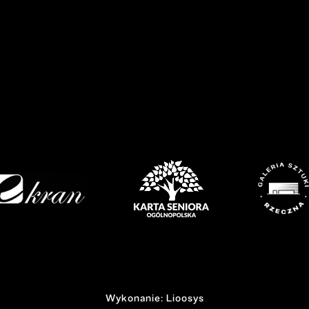
Wykonanie: Lioosys