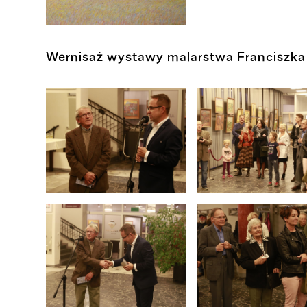
Wernisaż wystawy malarstwa Franciszka 