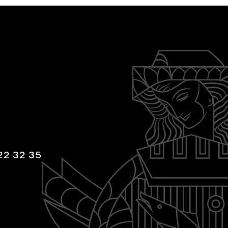
22 32 35