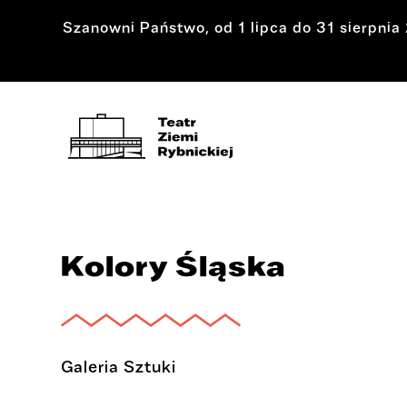
Szanowni Państwo, od 1 lipca do 31 sierpni
Kolory Śląska
Galeria Sztuki