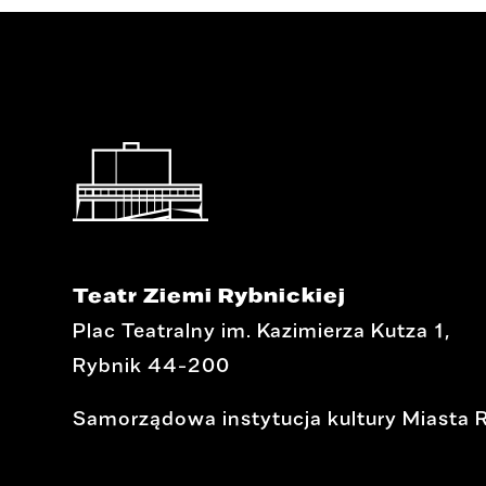
Teatr Ziemi Rybnickiej
Plac Teatralny im. Kazimierza Kutza 1,
Rybnik 44-200
Samorządowa instytucja kultury Miasta 