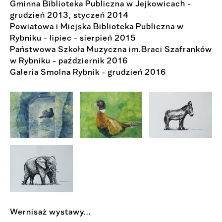
Gminna Biblioteka Publiczna w Jejkowicach -
grudzień 2013, styczeń 2014
Powiatowa i Miejska Biblioteka Publiczna w
Rybniku - lipiec - sierpień 2015
Państwowa Szkoła Muzyczna im.Braci Szafranków
w Rybniku - październik 2016
Galeria Smolna Rybnik - grudzień 2016
Wernisaż wystawy...