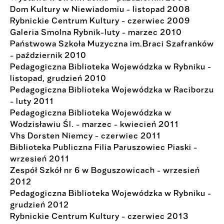
Dom Kultury w Niewiadomiu - listopad 2008
Rybnickie Centrum Kultury - czerwiec 2009
Galeria Smolna Rybnik-luty - marzec 2010
Państwowa Szkoła Muzyczna im.Braci Szafranków
- październik 2010
Pedagogiczna Biblioteka Wojewódzka w Rybniku -
listopad, grudzień 2010
Pedagogiczna Biblioteka Wojewódzka w Raciborzu
- luty 2011
Pedagogiczna Biblioteka Wojewódzka w
Wodzisławiu Śl. - marzec - kwiecień 2011
Vhs Dorsten Niemcy - czerwiec 2011
Biblioteka Publiczna Filia Paruszowiec Piaski -
wrzesień 2011
Zespół Szkół nr 6 w Boguszowicach - wrzesień
2012
Pedagogiczna Biblioteka Wojewódzka w Rybniku -
grudzień 2012
Rybnickie Centrum Kultury - czerwiec 2013