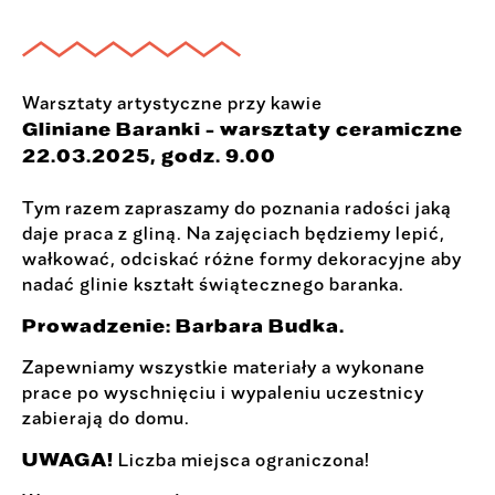
Warsztaty artystyczne przy kawie
Gliniane Baranki - warsztaty ceramiczne
22.03.2025, godz. 9.00
Tym razem zapraszamy do poznania radości jaką
daje praca z gliną. Na zajęciach będziemy lepić,
wałkować, odciskać różne formy dekoracyjne aby
nadać glinie kształt świątecznego baranka.
Prowadzenie: Barbara Budka.
Zapewniamy wszystkie materiały a wykonane
prace po wyschnięciu i wypaleniu uczestnicy
zabierają do domu.
UWAGA!
Liczba miejsca ograniczona!