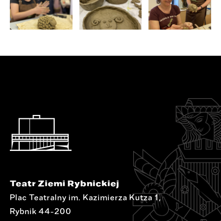
Teatr Ziemi Rybnickiej
Plac Teatralny im. Kazimierza Kutza 1,
Rybnik 44-200