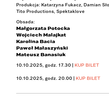
Produkcja: Katarzyna Fukacz, Damian Sł
Tito Productions, Spektaklove
Obsada:
Małgorzata Potocka
Wojciech Malajkat
Karolina Bacia
Paweł Małaszyński
Mateusz Banasiuk
10.10.2025, godz. 17.30 |
KUP BILET
10.10.2025, godz. 20.00 |
KUP BILET