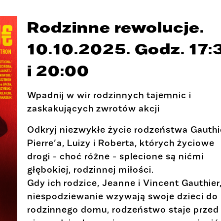
Rodzinne rewolucje.
10.10.2025. Godz. 17:
i 20:00
Wpadnij w wir rodzinnych tajemnic i
zaskakujących zwrotów akcji
Odkryj niezwykłe życie rodzeństwa Gauthi
Pierre’a, Luizy i Roberta, których życiowe
drogi - choć różne - splecione są nićmi
głębokiej, rodzinnej miłości.
Gdy ich rodzice, Jeanne i Vincent Gauthier
niespodziewanie wzywają swoje dzieci do
rodzinnego domu, rodzeństwo staje przed