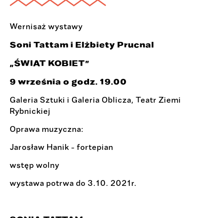
Wernisaż wystawy
Soni Tattam i Elżbiety Prucnal
„ŚWIAT KOBIET”
9 września o godz. 19.00
Galeria Sztuki i Galeria Oblicza, Teatr Ziemi
Rybnickiej
Oprawa muzyczna:
Jarosław Hanik - fortepian
wstęp wolny
wystawa potrwa do 3.10. 2021r.