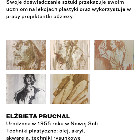
Swoje doświadczanie sztuki przekazuje swoim
uczniom na lekcjach plastyki oraz wykorzystuje w
pracy projektantki odzieży.
ELŻBIETA PRUCNAL
Urodzona w 1955 roku w Nowej Soli
Techniki plastyczne: olej, akryl,
akwarela, techniki rysunkowe